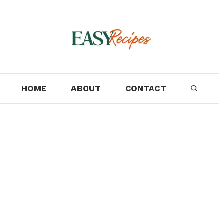
HOME
ABOUT
CONTACT