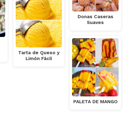
Donas Caseras
Suaves
Tarta de Queso y
Limón Fácil
PALETA DE MANGO