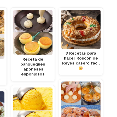
3 Recetas para
hacer Roscón de
Receta de
Reyes casero fácil
panqueques
japoneses
esponjosos