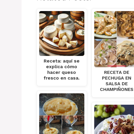
Receta: aquí se
explica cómo
RECETA DE
hacer queso
PECHUGA EN
fresco en casa.
SALSA DE
CHAMPIÑONES